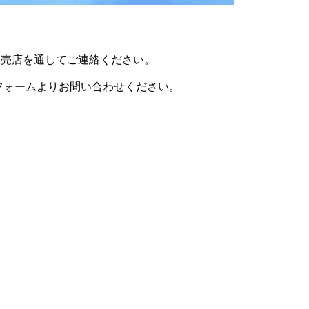
売店を通してご連絡ください。
フォームよりお問い合わせください。